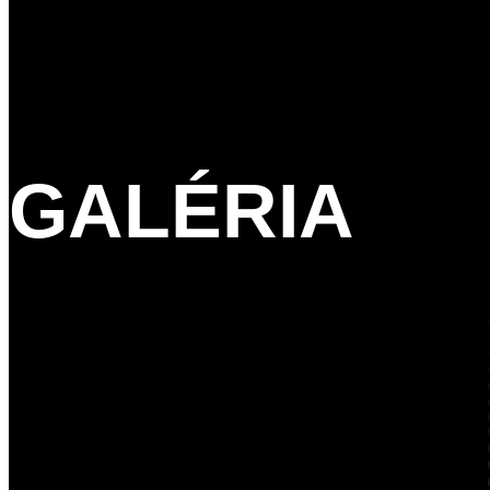
GALÉRIA